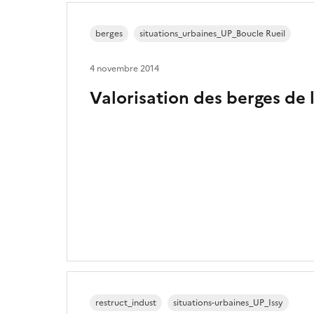
berges
situations_urbaines_UP_Boucle Rueil
4 novembre 2014
Valorisation des berges de 
restruct_indust
situations-urbaines_UP_Issy