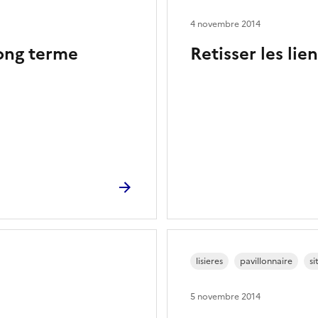
4 novembre 2014
long terme
Retisser les lien
lisieres
pavillonnaire
si
5 novembre 2014