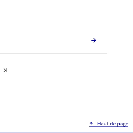
Dernière page
Haut de page