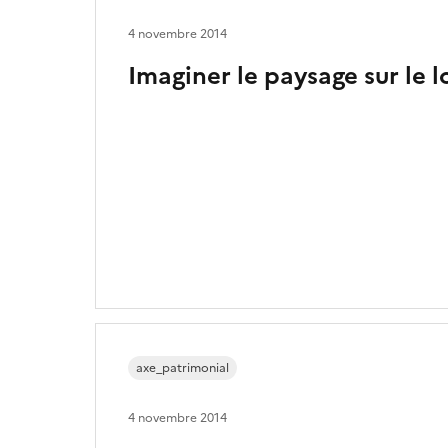
4 novembre 2014
Imaginer le paysage sur le 
axe_patrimonial
4 novembre 2014