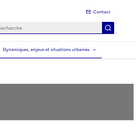
Contact
cherche
Recherch
Dynamiques, enjeux et situations urbaines