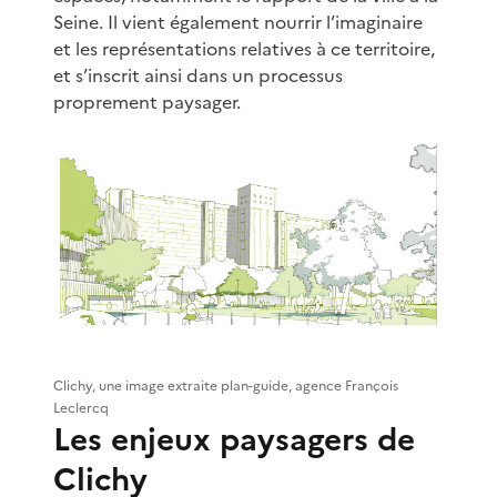
Seine. Il vient également nourrir l’imaginaire
et les représentations relatives à ce territoire,
et s’inscrit ainsi dans un processus
proprement paysager.
Clichy, une image extraite plan-guide, agence François
Leclercq
Les enjeux paysagers de
Clichy