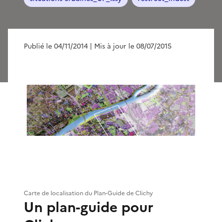
Publié le 04/11/2014
| Mis à jour le 08/07/2015
Carte de localisation du Plan-Guide de Clichy
Un plan-guide pour