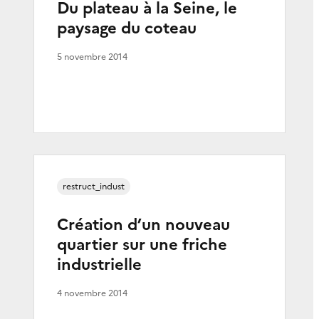
Du plateau à la Seine, le
paysage du coteau
5 novembre 2014
restruct_indust
Création d’un nouveau
quartier sur une friche
industrielle
4 novembre 2014