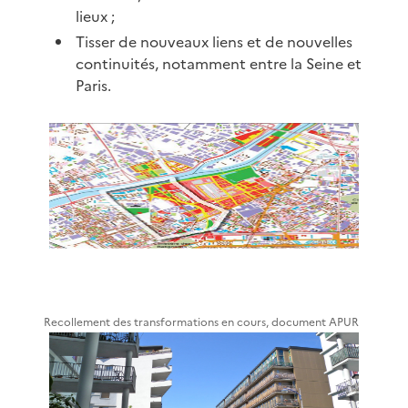
lieux ;
Tisser de nouveaux liens et de nouvelles
continuités, notamment entre la Seine et
Paris.
Recollement des transformations en cours, document APUR