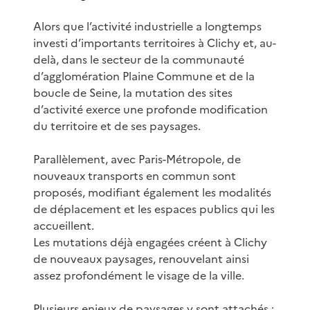
Alors que l’activité industrielle a longtemps
investi d’importants territoires à Clichy et, au-
delà, dans le secteur de la communauté
d’agglomération Plaine Commune et de la
boucle de Seine, la mutation des sites
d’activité exerce une profonde modification
du territoire et de ses paysages.
Parallèlement, avec Paris-Métropole, de
nouveaux transports en commun sont
proposés, modifiant également les modalités
de déplacement et les espaces publics qui les
accueillent.
Les mutations déjà engagées créent à Clichy
de nouveaux paysages, renouvelant ainsi
assez profondément le visage de la ville.
Plusieurs enjeux de paysages y sont attachés :