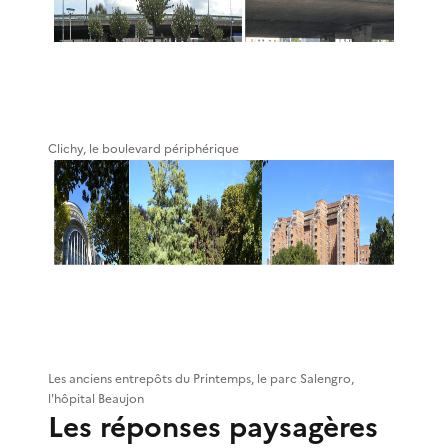
Clichy, le boulevard périphérique
Les anciens entrepôts du Printemps, le parc Salengro,
l'hôpital Beaujon
Les réponses paysagères