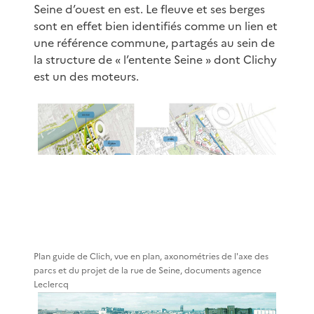
Seine d’ouest en est. Le fleuve et ses berges
sont en effet bien identifiés comme un lien et
une référence commune, partagés au sein de
la structure de « l’entente Seine » dont Clichy
est un des moteurs.
Plan guide de Clich, vue en plan, axonométries de l'axe des
parcs et du projet de la rue de Seine, documents agence
Leclercq