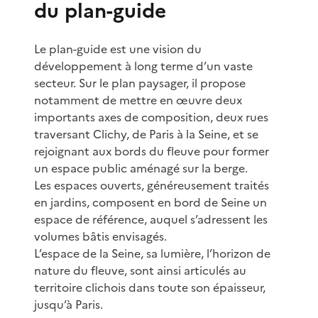
du plan-guide
Le plan-guide est une vision du
développement à long terme d’un vaste
secteur. Sur le plan paysager, il propose
notamment de mettre en œuvre deux
importants axes de composition, deux rues
traversant Clichy, de Paris à la Seine, et se
rejoignant aux bords du fleuve pour former
un espace public aménagé sur la berge.
Les espaces ouverts, généreusement traités
en jardins, composent en bord de Seine un
espace de référence, auquel s’adressent les
volumes bâtis envisagés.
L’espace de la Seine, sa lumière, l’horizon de
nature du fleuve, sont ainsi articulés au
territoire clichois dans toute son épaisseur,
jusqu’à Paris.