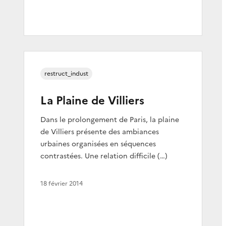
restruct_indust
La Plaine de Villiers
Dans le prolongement de Paris, la plaine
de Villiers présente des ambiances
urbaines organisées en séquences
contrastées. Une relation difficile (…)
18 février 2014