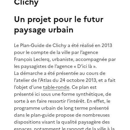
Clichy
Un projet pour le futur
paysage urbain
Le Plan-Guide de Clichy a été réalisé en 2013
pour le compte de la ville par l’agence
François Leclerq, urbaniste, accompagnée par
les paysagistes de l’agence « D’ici là ».
La démarche a été présentée au cours de
l’atelier de l’Atlas du 24 octobre 2013, et a fait
l’objet d’une
table-ronde
. Ce plan est
présenté ici sous une forme synthétique, de
sorte à en faire ressortir l’intérêt. En effet, le
programme urbain de long terme présenté
dans le plan-guide propose de nombreuses
dispositions visant la qualité paysagère des
espaces, notamment le rapport de la ville à la