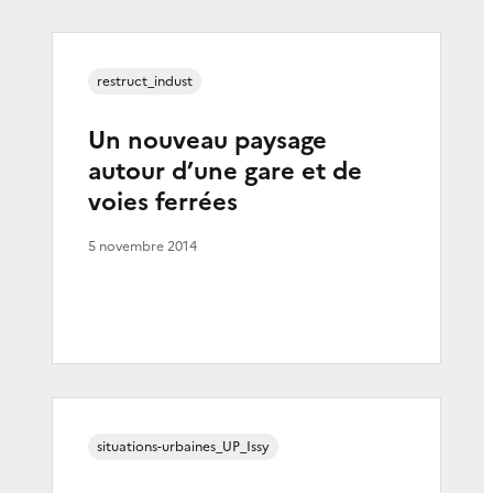
restruct_indust
Un nouveau paysage
autour d’une gare et de
voies ferrées
5 novembre 2014
situations-urbaines_UP_Issy