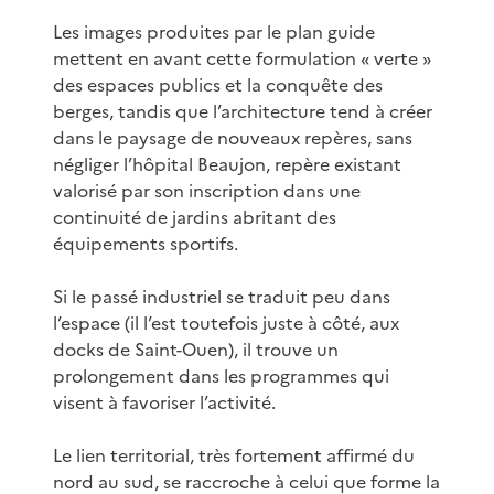
Les images produites par le plan guide
mettent en avant cette formulation « verte »
des espaces publics et la conquête des
berges, tandis que l’architecture tend à créer
dans le paysage de nouveaux repères, sans
négliger l’hôpital Beaujon, repère existant
valorisé par son inscription dans une
continuité de jardins abritant des
équipements sportifs.
Si le passé industriel se traduit peu dans
l’espace (il l’est toutefois juste à côté, aux
docks de Saint-Ouen), il trouve un
prolongement dans les programmes qui
visent à favoriser l’activité.
Le lien territorial, très fortement affirmé du
nord au sud, se raccroche à celui que forme la