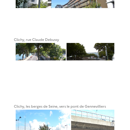
Clichy, rue Claude Debussy
Clichy, les berges de Seine, vers le pont de Gennevilliers