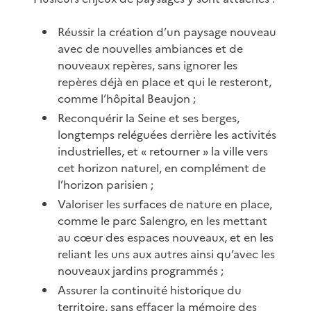
Réussir la création d’un paysage nouveau
avec de nouvelles ambiances et de
nouveaux repères, sans ignorer les
repères déjà en place et qui le resteront,
comme l’hôpital Beaujon ;
Reconquérir la Seine et ses berges,
longtemps reléguées derrière les activités
industrielles, et « retourner » la ville vers
cet horizon naturel, en complément de
l’horizon parisien ;
Valoriser les surfaces de nature en place,
comme le parc Salengro, en les mettant
au cœur des espaces nouveaux, et en les
reliant les uns aux autres ainsi qu’avec les
nouveaux jardins programmés ;
Assurer la continuité historique du
territoire, sans effacer la mémoire des