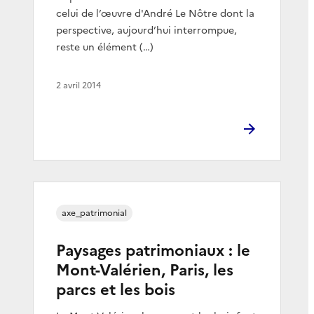
celui de l’œuvre d'André Le Nôtre dont la
perspective, aujourd’hui interrompue,
reste un élément (…)
2 avril 2014
axe_patrimonial
Paysages patrimoniaux : le
Mont-Valérien, Paris, les
parcs et les bois