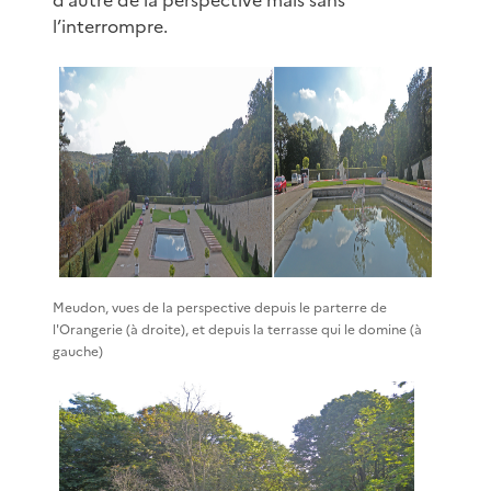
d’autre de la perspective mais sans
l’interrompre.
Meudon, vues de la perspective depuis le parterre de
l'Orangerie (à droite), et depuis la terrasse qui le domine (à
gauche)