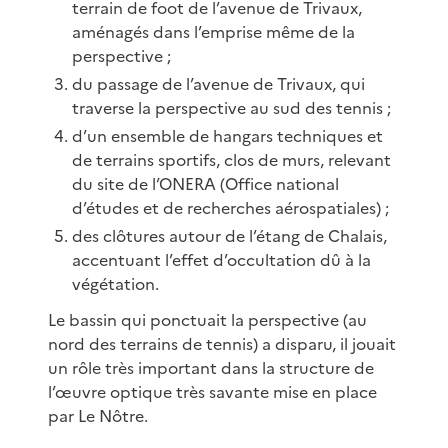
terrain de foot de l’avenue de Trivaux,
aménagés dans l’emprise même de la
perspective ;
du passage de l’avenue de Trivaux, qui
traverse la perspective au sud des tennis ;
d’un ensemble de hangars techniques et
de terrains sportifs, clos de murs, relevant
du site de l’ONERA (Office national
d’études et de recherches aérospatiales) ;
des clôtures autour de l’étang de Chalais,
accentuant l’effet d’occultation dû à la
végétation.
Le bassin qui ponctuait la perspective (au
nord des terrains de tennis) a disparu, il jouait
un rôle très important dans la structure de
l’œuvre optique très savante mise en place
par Le Nôtre.