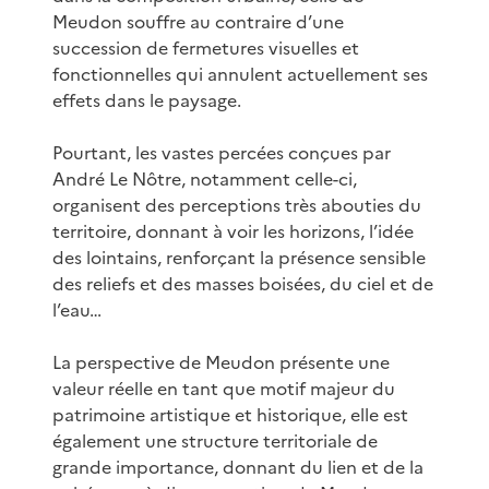
Meudon souffre au contraire d’une
succession de fermetures visuelles et
fonctionnelles qui annulent actuellement ses
effets dans le paysage.
Pourtant, les vastes percées conçues par
André Le Nôtre, notamment celle-ci,
organisent des perceptions très abouties du
territoire, donnant à voir les horizons, l’idée
des lointains, renforçant la présence sensible
des reliefs et des masses boisées, du ciel et de
l’eau…
La perspective de Meudon présente une
valeur réelle en tant que motif majeur du
patrimoine artistique et historique, elle est
également une structure territoriale de
grande importance, donnant du lien et de la