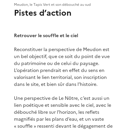
Meudon, le Tapis Vert et son débouché au sud
Pistes d’action
Retrouver le souffle et le ciel
Reconstituer la perspective de Meudon est
un bel objectif, que ce soit du point de vue
du patrimoine ou de celui du paysage.
L’opération prendrait en effet du sens en
valorisant le lien territorial, son inscription
dans le site, et bien sûr dans l’histoire.
Une perspective de Le Nôtre, c’est aussi un
lien poétique et sensible avec le ciel, avec le
débouché libre sur l’horizon, les reflets
magnifiés par les plans d’eau, et un vaste
« souffle » ressenti devant le dégagement de