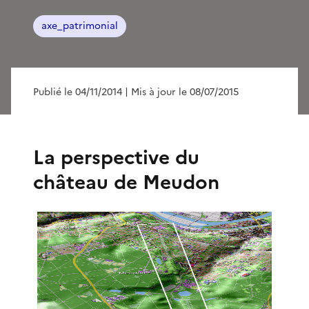
axe_patrimonial
Publié le 04/11/2014
| Mis à jour le 08/07/2015
La perspective du
château de Meudon