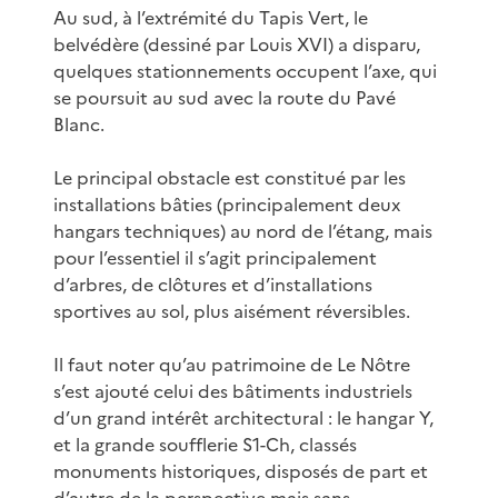
Au sud, à l’extrémité du Tapis Vert, le
belvédère (dessiné par Louis XVI) a disparu,
quelques stationnements occupent l’axe, qui
se poursuit au sud avec la route du Pavé
Blanc.
Le principal obstacle est constitué par les
installations bâties (principalement deux
hangars techniques) au nord de l’étang, mais
pour l’essentiel il s’agit principalement
d’arbres, de clôtures et d’installations
sportives au sol, plus aisément réversibles.
Il faut noter qu’au patrimoine de Le Nôtre
s’est ajouté celui des bâtiments industriels
d’un grand intérêt architectural : le hangar Y,
et la grande soufflerie S1-Ch, classés
monuments historiques, disposés de part et