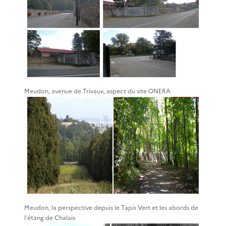
Meudon, avenue de Trivaux, aspect du site ONERA
Meudon, la perspective depuis le Tapis Vert et les abords de
l'étang de Chalais