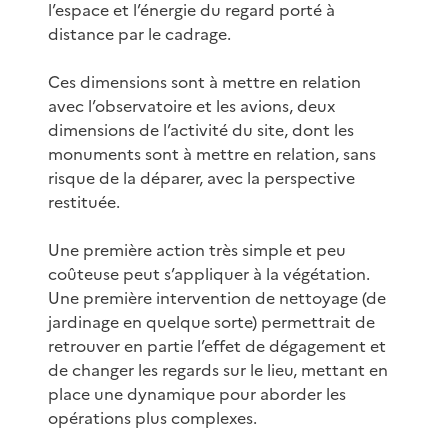
l’espace et l’énergie du regard porté à
distance par le cadrage.
Ces dimensions sont à mettre en relation
avec l’observatoire et les avions, deux
dimensions de l’activité du site, dont les
monuments sont à mettre en relation, sans
risque de la déparer, avec la perspective
restituée.
Une première action très simple et peu
coûteuse peut s’appliquer à la végétation.
Une première intervention de nettoyage (de
jardinage en quelque sorte) permettrait de
retrouver en partie l’effet de dégagement et
de changer les regards sur le lieu, mettant en
place une dynamique pour aborder les
opérations plus complexes.