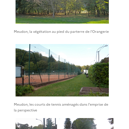
Meudon, la végétation au pied du parterre de l'Orangerie
Meudon, les courts de tennis aménagés dans l'emprise de
la perspective