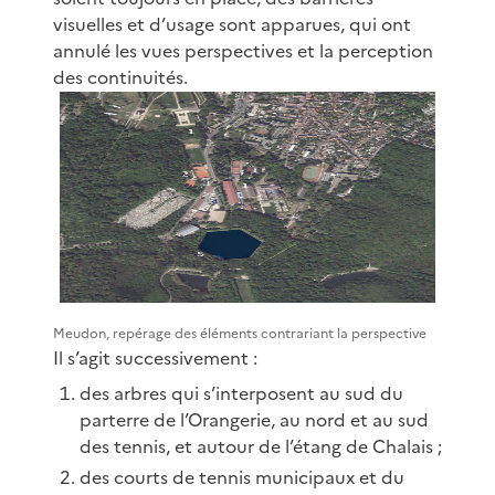
visuelles et d’usage sont apparues, qui ont
annulé les vues perspectives et la perception
des continuités.
Meudon, repérage des éléments contrariant la perspective
Il s’agit successivement :
des arbres qui s’interposent au sud du
parterre de l’Orangerie, au nord et au sud
des tennis, et autour de l’étang de Chalais ;
des courts de tennis municipaux et du