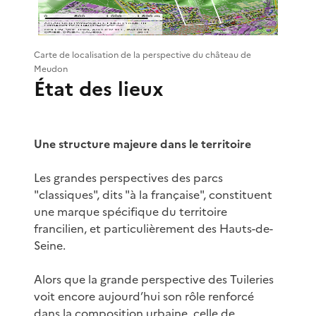
Carte de localisation de la perspective du château de
Meudon
État des lieux
Une structure majeure dans le territoire
Les grandes perspectives des parcs
"classiques", dits "à la française", constituent
une marque spécifique du territoire
francilien, et particulièrement des Hauts-de-
Seine.
Alors que la grande perspective des Tuileries
voit encore aujourd’hui son rôle renforcé
dans la composition urbaine, celle de