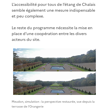
L’accessibilité pour tous de l’étang de Chalais
semble également une mesure indispensable
et peu complexe.
Le reste du programme nécessite la mise en
place d’une coopération entre les divers
acteurs du site.
Meudon, simulation : la perspective restaurée, vue depuis la
terrasse de l'Orangerie