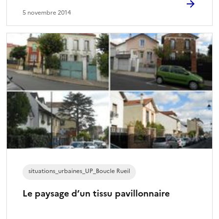
5 novembre 2014
situations_urbaines_UP_Boucle Rueil
Le paysage d’un tissu pavillonnaire