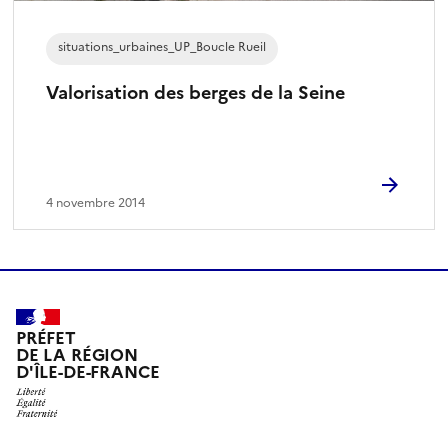
situations_urbaines_UP_Boucle Rueil
Valorisation des berges de la Seine
4 novembre 2014
PRÉFET
DE LA RÉGION
D'ÎLE-DE-FRANCE