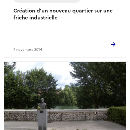
Création d’un nouveau quartier sur une
friche industrielle
4 novembre 2014