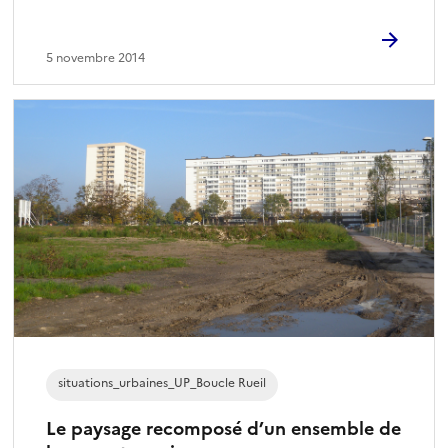
5 novembre 2014
situations_urbaines_UP_Boucle Rueil
Le paysage recomposé d’un ensemble de