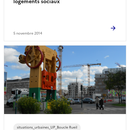
logements sociaux
5 novembre 2014
situations_urbaines_UP_Boucle Rueil