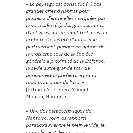
« Le paysage est constitué (…) des
grandes cités d’habitat pour
plusieurs d’entre elles marquées par
la verticalité (…), des grandes zones
d’activités, notamment tertiaires où
le choix n’a pas été d’adopter le
parti vertical, puisque en dehors de
la troisième tour de la Société
générale à proximité de la Défense,
la seule autre grande tour de
bureaux est la préfecture grand
repère, au cœur de l’axe. »
[Extrait d’entretien, Manuel
Moussu, Nanterre]
« Une des caractéristiques de
Nanterre, sont les rapports
paradoxaux entre le plein le vide, le
grand le petit, les rapports