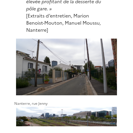
élevée profitant de la desserte du
pôle gare. »
[Extraits d’entretien, Marion
Benoist-Mouton, Manuel Moussu,
Nanterre]
Nanterre, rue Jenny