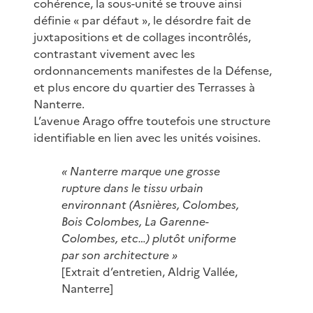
cohérence, la sous-unité se trouve ainsi
définie « par défaut », le désordre fait de
juxtapositions et de collages incontrôlés,
contrastant vivement avec les
ordonnancements manifestes de la Défense,
et plus encore du quartier des Terrasses à
Nanterre.
L’avenue Arago offre toutefois une structure
identifiable en lien avec les unités voisines.
« Nanterre marque une grosse
rupture dans le tissu urbain
environnant (Asnières, Colombes,
Bois Colombes, La Garenne-
Colombes, etc…) plutôt uniforme
par son architecture »
[Extrait d’entretien, Aldrig Vallée,
Nanterre]