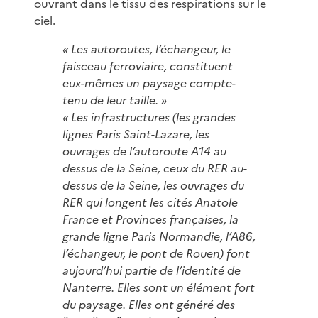
ouvrant dans le tissu des respirations sur le
ciel.
« Les autoroutes, l’échangeur, le
faisceau ferroviaire, constituent
eux-mêmes un paysage compte-
tenu de leur taille. »
« Les infrastructures (les grandes
lignes Paris Saint-Lazare, les
ouvrages de l’autoroute A14 au
dessus de la Seine, ceux du RER au-
dessus de la Seine, les ouvrages du
RER qui longent les cités Anatole
France et Provinces françaises, la
grande ligne Paris Normandie, l’A86,
l’échangeur, le pont de Rouen) font
aujourd’hui partie de l’identité de
Nanterre. Elles sont un élément fort
du paysage. Elles ont généré des