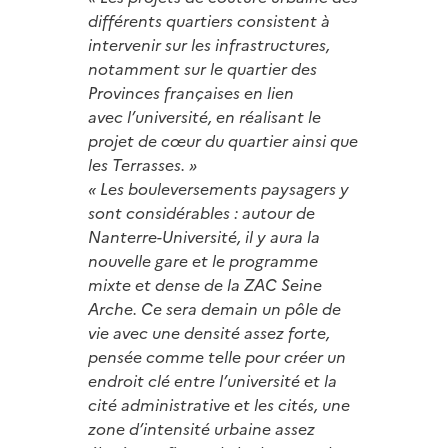
différents quartiers consistent à
intervenir sur les infrastructures,
notamment sur le quartier des
Provinces françaises en lien
avec l’université, en réalisant le
projet de cœur du quartier ainsi que
les Terrasses. »
« Les bouleversements paysagers y
sont considérables : autour de
Nanterre-Université, il y aura la
nouvelle gare et le programme
mixte et dense de la ZAC Seine
Arche. Ce sera demain un pôle de
vie avec une densité assez forte,
pensée comme telle pour créer un
endroit clé entre l’université et la
cité administrative et les cités, une
zone d’intensité urbaine assez