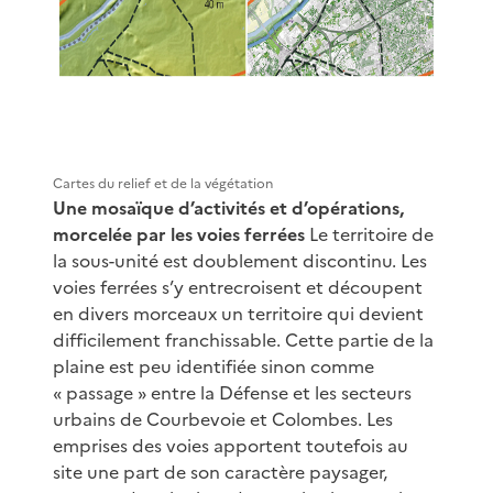
Cartes du relief et de la végétation
Une mosaïque d’activités et d’opérations,
morcelée par les voies ferrées
Le territoire de
la sous-unité est doublement discontinu. Les
voies ferrées s’y entrecroisent et découpent
en divers morceaux un territoire qui devient
difficilement franchissable. Cette partie de la
plaine est peu identifiée sinon comme
« passage » entre la Défense et les secteurs
urbains de Courbevoie et Colombes. Les
emprises des voies apportent toutefois au
site une part de son caractère paysager,