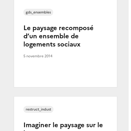
gds_ensembles
Le paysage recomposé
d’un ensemble de
logements sociaux
5 novembre 2014
restruct_indust
Imaginer le paysage sur le