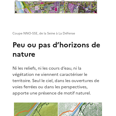
Coupe NNO-SSE, de la Seine à La Défense
Peu ou pas d’horizons de
nature
Ni les reliefs, ni les cours d’eau, ni la
végétation ne viennent caractériser le
territoire. Seul le ciel, dans les ouvertures de
voies ferrées ou dans les perspectives,
apporte une présence de motif naturel.