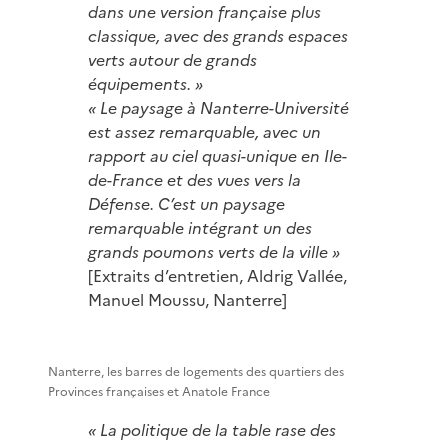
dans une version française plus
classique, avec des grands espaces
verts autour de grands
équipements. »
« Le paysage à Nanterre-Université
est assez remarquable, avec un
rapport au ciel quasi-unique en Ile-
de-France et des vues vers la
Défense. C’est un paysage
remarquable intégrant un des
grands poumons verts de la ville »
[Extraits d’entretien, Aldrig Vallée,
Manuel Moussu, Nanterre]
Nanterre, les barres de logements des quartiers des
Provinces françaises et Anatole France
« La politique de la table rase des