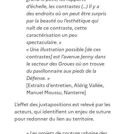
d’échelle, les contrastes (…) Il y a
des endroits où on peut être surpris
par la beauté ou l’esthétique qui
naît de ce contraste, cette
caractérisation un peu
spectaculaire. »
« Une illustration possible [de ces
contrastes] est l’avenue Jenny dans
le secteur des Groues où on trouve
du pavillonnaire aux pieds de la
Défense. »
[Extraits d’entretien, Aldrig Vallée,
Manuel Moussu, Nanterre]
L’effet des juxtapositions est relevé par les
acteurs, qui identifient un enjeu de suture
pour redonner du lien au territoire.
« Les projets de couture urbaine des