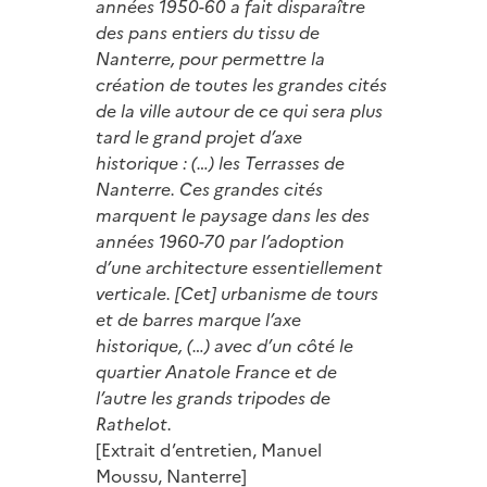
années 1950-60 a fait disparaître
des pans entiers du tissu de
Nanterre, pour permettre la
création de toutes les grandes cités
de la ville autour de ce qui sera plus
tard le grand projet d’axe
historique : (…) les Terrasses de
Nanterre. Ces grandes cités
marquent le paysage dans les des
années 1960-70 par l’adoption
d’une architecture essentiellement
verticale. [Cet] urbanisme de tours
et de barres marque l’axe
historique, (…) avec d’un côté le
quartier Anatole France et de
l’autre les grands tripodes de
Rathelot.
[Extrait d’entretien, Manuel
Moussu, Nanterre]