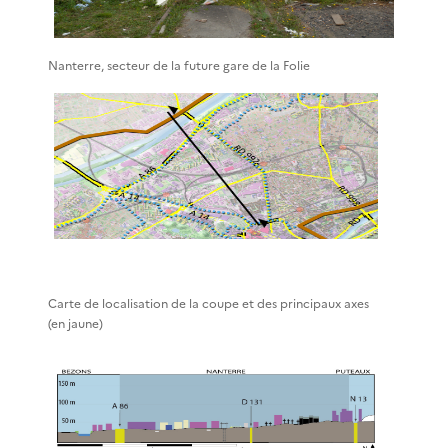
Nanterre, secteur de la future gare de la Folie
Carte de localisation de la coupe et des principaux axes
(en jaune)