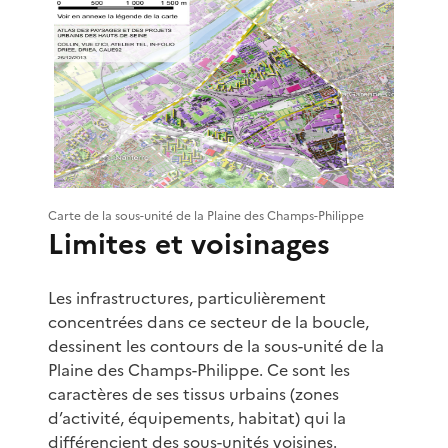
Carte de la sous-unité de la Plaine des Champs-Philippe
Limites et voisinages
Les infrastructures, particulièrement
concentrées dans ce secteur de la boucle,
dessinent les contours de la sous-unité de la
Plaine des Champs-Philippe. Ce sont les
caractères de ses tissus urbains (zones
d’activité, équipements, habitat) qui la
différencient des sous-unités voisines.