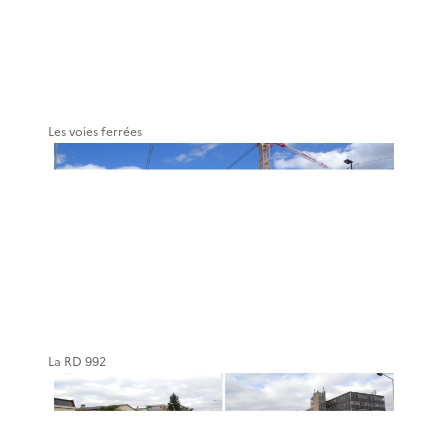
Les voies ferrées
La RD 992