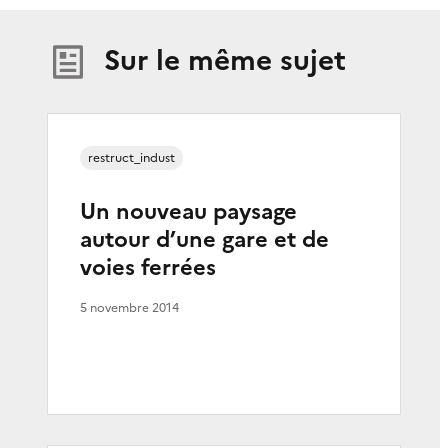
Sur le même sujet
restruct_indust
Un nouveau paysage
autour d’une gare et de
voies ferrées
5 novembre 2014