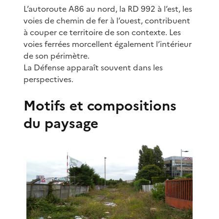
L’autoroute A86 au nord, la RD 992 à l’est, les
voies de chemin de fer à l’ouest, contribuent
à couper ce territoire de son contexte. Les
voies ferrées morcellent également l’intérieur
de son périmètre.
La Défense apparaît souvent dans les
perspectives.
Motifs et compositions
du paysage