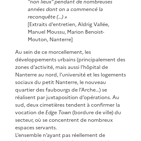
"non lieux" pendant de nombreuses
années dont on a commencé la
reconquête (…) »
[Extraits d’entretien, Aldrig Vallée,
Manuel Moussu, Marion Benoist-
Mouton, Nanterre]
Au sein de ce morcellement, les
développements urbains (principalement des
zones d’activité, mais aussi l’hôpital de
Nanterre au nord, l’université et les logements
sociaux du petit Nanterre, le nouveau
quartier des faubourgs de l’Arche…) se
réalisent par juxtaposition d’opérations. Au
sud, deux cimetières tendent à confirmer la
vocation de
Edge Town
(bordure de ville) du
secteur, où se concentrent de nombreux
espaces servants.
L’ensemble n’ayant pas réellement de