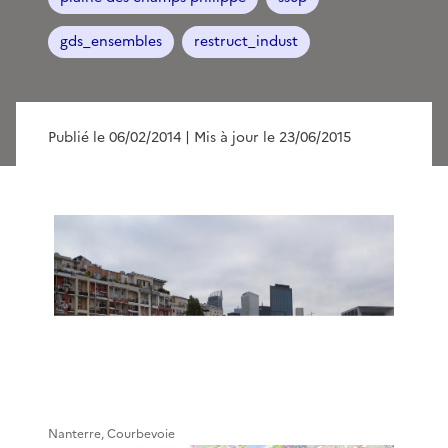
gds_ensembles
restruct_indust
Publié le 06/02/2014
| Mis à jour le 23/06/2015
Nanterre, Courbevoie