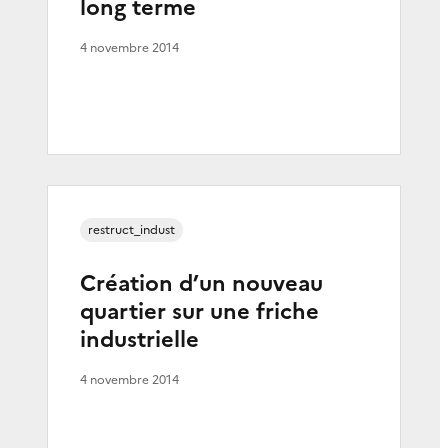
long terme
4 novembre 2014
restruct_indust
Création d’un nouveau
quartier sur une friche
industrielle
4 novembre 2014