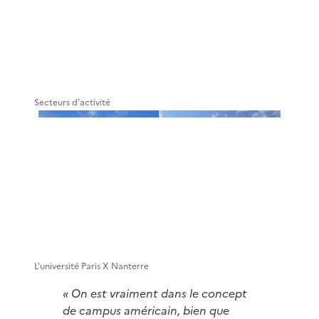
Secteurs d'activité
L'université Paris X Nanterre
« On est vraiment dans le concept
de campus américain, bien que