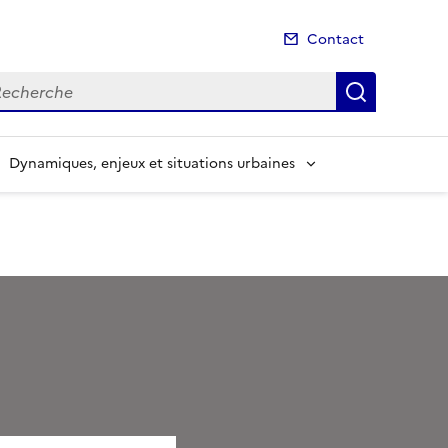
Contact
cherche
Recherch
Dynamiques, enjeux et situations urbaines