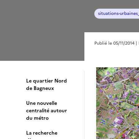
situations-urbaine
Publié le 05/11/2014
|
Le quartier Nord
de Bagneux
Une nouvelle
centralité autour
du métro
La recherche