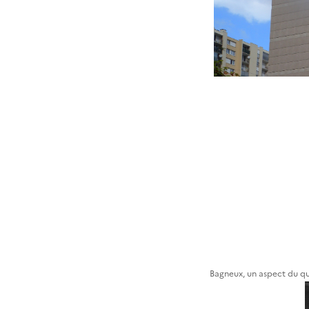
Bagneux, un aspect du qu