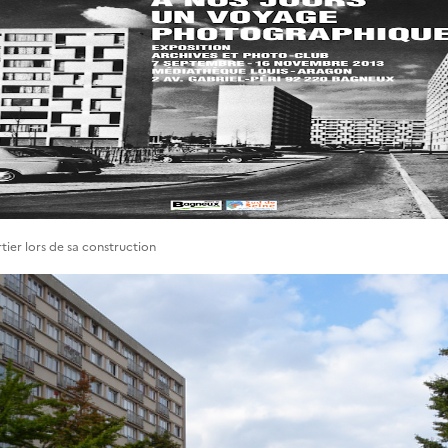
tier lors de sa construction