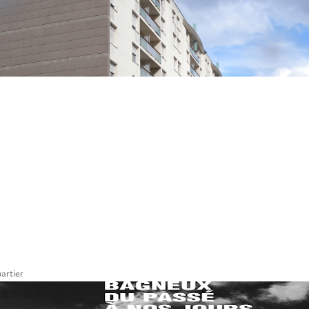
artier