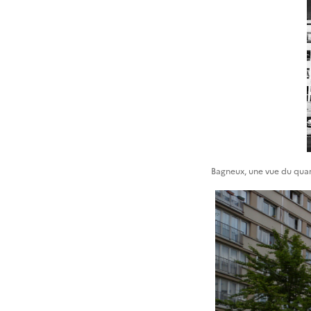
Bagneux, une vue du quar