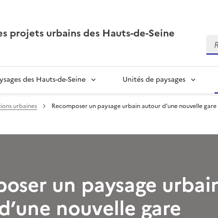
es projets urbains des Hauts-de-Seine
Re
sages des Hauts-de-Seine
Unités de paysages
tions urbaines
Recomposer un paysage urbain autour d’une nouvelle gare
oser un paysage urbai
d’une nouvelle gare