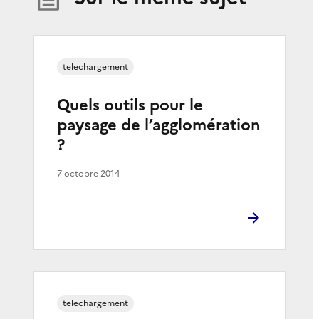
telechargement
Quels outils pour le
paysage de l’agglomération
?
7 octobre 2014
telechargement