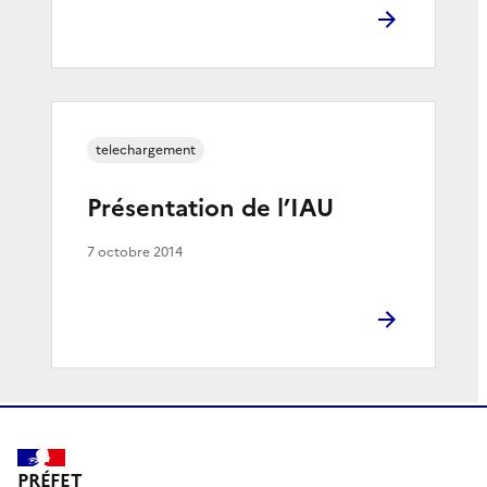
telechargement
Présentation de l’IAU
7 octobre 2014
PRÉFET