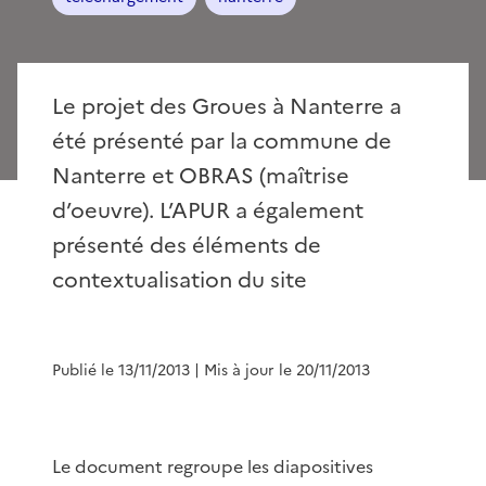
Le projet des Groues à Nanterre a
été présenté par la commune de
Nanterre et OBRAS (maîtrise
d’oeuvre). L’APUR a également
présenté des éléments de
contextualisation du site
Publié le 13/11/2013
| Mis à jour le 20/11/2013
Le document regroupe les diapositives