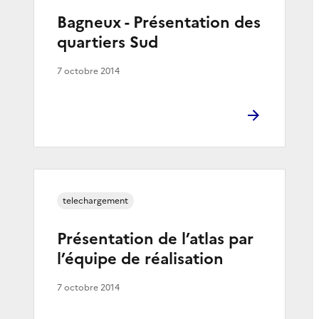
Bagneux - Présentation des
quartiers Sud
7 octobre 2014
telechargement
Présentation de l’atlas par
l’équipe de réalisation
7 octobre 2014