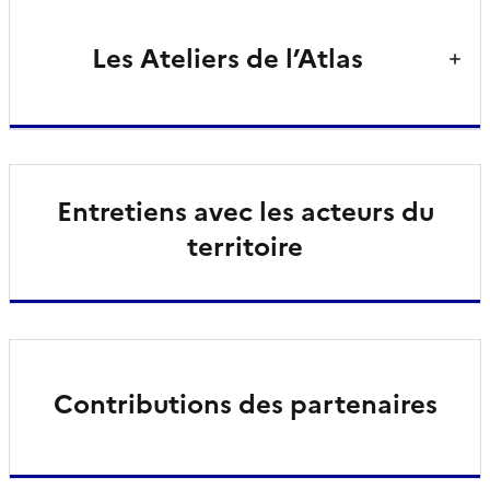
Les Ateliers de l’Atlas
Entretiens avec les acteurs du
territoire
Contributions des partenaires