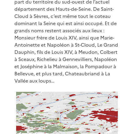
part du territoire du sud-ouest de l’actuel
département des Hauts-de-Seine. De Saint-
Cloud à Sèvres, c’est même tout le coteau
dominant la Seine qui est ainsi occupé. Et de
grands noms restent associés aux lieux :
Monsieur frère de Louis XIV, ainsi que Marie-
Antoinette et Napoléon à St-Cloud, Le Grand
Dauphin, fils de Louis XIV, à Meudon, Colbert
à Sceaux, Richelieu à Gennevilliers, Napoléon
et Joséphine à la Malmaison, la Pompadour à
Bellevue, et plus tard, Chateaubriand à La
Vallée aux loups…