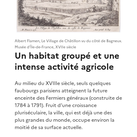
Albert Flamen, Le Village de Châtillon vu du côté de Bagneux.
Musée d'Île-de-France, XVIIe siècle
Un habitat groupé et une
intense activité agricole
Au milieu du XVIIIe siècle, seuls quelques
faubourgs parisiens atteignent la future
enceinte des Fermiers généraux (construite de
1784 à 1791). Fruit d’une croissance
pluriséculaire, la ville, qui est déjà une des
plus grandes du monde, occupe environ la
moitié de sa surface actuelle.