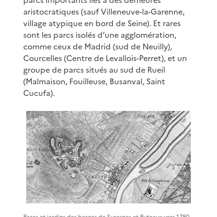
aristocratiques (sauf Villeneuve-la-Garenne,
village atypique en bord de Seine). Et rares
sont les parcs isolés d’une agglomération,
comme ceux de Madrid (sud de Neuilly),
Courcelles (Centre de Levallois-Perret), et un
groupe de parcs situés au sud de Rueil
(Malmaison, Fouilleuse, Busanval, Saint
Cucufa).