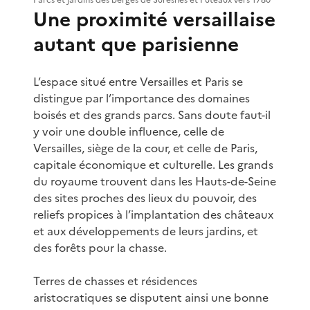
Parcs et jardins des berges de Suresnes et Puteaux vers 1780
Une proximité versaillaise
autant que parisienne
L’espace situé entre Versailles et Paris se
distingue par l’importance des domaines
boisés et des grands parcs. Sans doute faut-il
y voir une double influence, celle de
Versailles, siège de la cour, et celle de Paris,
capitale économique et culturelle. Les grands
du royaume trouvent dans les Hauts-de-Seine
des sites proches des lieux du pouvoir, des
reliefs propices à l’implantation des châteaux
et aux développements de leurs jardins, et
des forêts pour la chasse.
Terres de chasses et résidences
aristocratiques se disputent ainsi une bonne