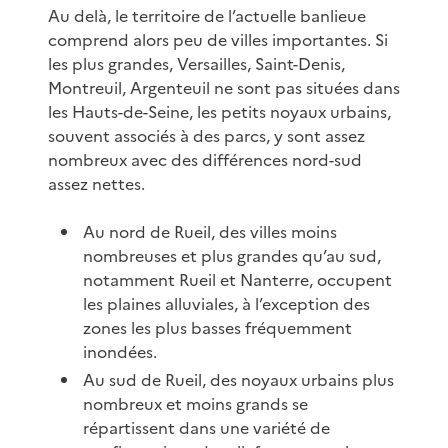
Au delà, le territoire de l’actuelle banlieue
comprend alors peu de villes importantes. Si
les plus grandes, Versailles, Saint-Denis,
Montreuil, Argenteuil ne sont pas situées dans
les Hauts-de-Seine, les petits noyaux urbains,
souvent associés à des parcs, y sont assez
nombreux avec des différences nord-sud
assez nettes.
Au nord de Rueil, des villes moins
nombreuses et plus grandes qu’au sud,
notamment Rueil et Nanterre, occupent
les plaines alluviales, à l’exception des
zones les plus basses fréquemment
inondées.
Au sud de Rueil, des noyaux urbains plus
nombreux et moins grands se
répartissent dans une variété de