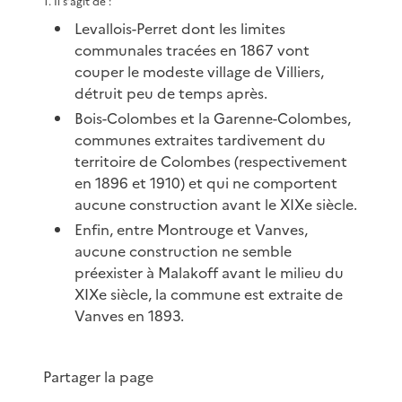
1
.
Il s’agit de :
Levallois-Perret dont les limites
communales tracées en 1867 vont
couper le modeste village de Villiers,
détruit peu de temps après.
Bois-Colombes et la Garenne-Colombes,
communes extraites tardivement du
territoire de Colombes (respectivement
en 1896 et 1910) et qui ne comportent
aucune construction avant le XIXe siècle.
Enfin, entre Montrouge et Vanves,
aucune construction ne semble
préexister à Malakoff avant le milieu du
XIXe siècle, la commune est extraite de
Vanves en 1893.
Partager la page