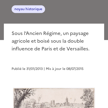
noyau historique
Sous l’Ancien Régime, un paysage
agricole et boisé sous la double
influence de Paris et de Versailles.
Publié le 31/01/2013
| Mis à jour le 08/07/2015