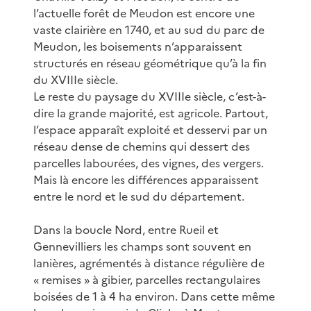
l’actuelle forêt de Meudon est encore une
vaste clairière en 1740, et au sud du parc de
Meudon, les boisements n’apparaissent
structurés en réseau géométrique qu’à la fin
du XVIIIe siècle.
Le reste du paysage du XVIIIe siècle, c’est-à-
dire la grande majorité, est agricole. Partout,
l’espace apparaît exploité et desservi par un
réseau dense de chemins qui dessert des
parcelles labourées, des vignes, des vergers.
Mais là encore les différences apparaissent
entre le nord et le sud du département.
Dans la boucle Nord, entre Rueil et
Gennevilliers les champs sont souvent en
lanières, agrémentés à distance régulière de
« remises » à gibier, parcelles rectangulaires
boisées de 1 à 4 ha environ. Dans cette même