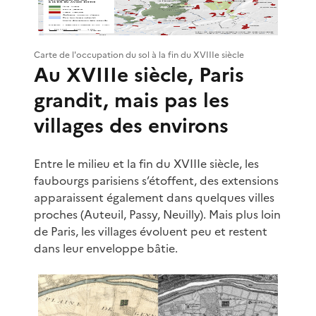
Carte de l'occupation du sol à la fin du XVIIIe siècle
Au XVIIIe siècle, Paris
grandit, mais pas les
villages des environs
Entre le milieu et la fin du XVIIIe siècle, les
faubourgs parisiens s’étoffent, des extensions
apparaissent également dans quelques villes
proches (Auteuil, Passy, Neuilly). Mais plus loin
de Paris, les villages évoluent peu et restent
dans leur enveloppe bâtie.