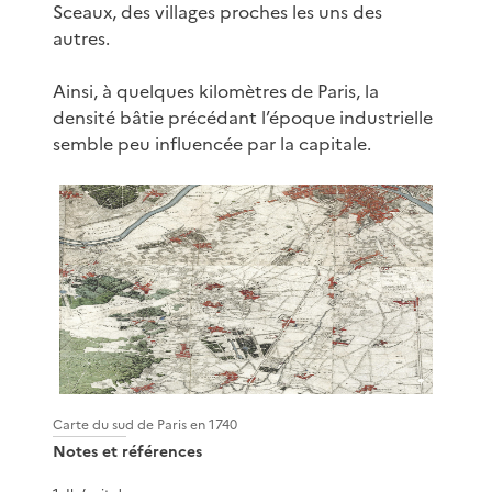
Sceaux, des villages proches les uns des
autres.
Ainsi, à quelques kilomètres de Paris, la
densité bâtie précédant l’époque industrielle
semble peu influencée par la capitale.
Carte du sud de Paris en 1740
Notes et références