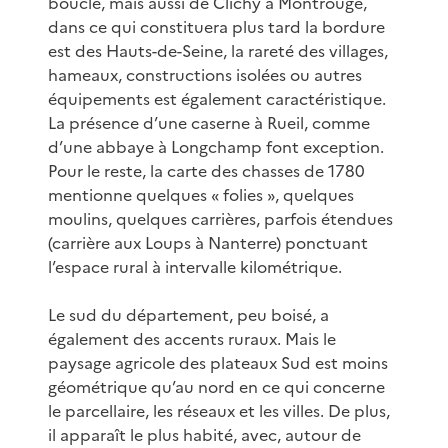
boucle, mais aussi de Clichy à Montrouge,
dans ce qui constituera plus tard la bordure
est des Hauts-de-Seine, la rareté des villages,
hameaux, constructions isolées ou autres
équipements est également caractéristique.
La présence d’une caserne à Rueil, comme
d’une abbaye à Longchamp font exception.
Pour le reste, la carte des chasses de 1780
mentionne quelques « folies », quelques
moulins, quelques carrières, parfois étendues
(carrière aux Loups à Nanterre) ponctuant
l’espace rural à intervalle kilométrique.
Le sud du département, peu boisé, a
également des accents ruraux. Mais le
paysage agricole des plateaux Sud est moins
géométrique qu’au nord en ce qui concerne
le parcellaire, les réseaux et les villes. De plus,
il apparaît le plus habité, avec, autour de