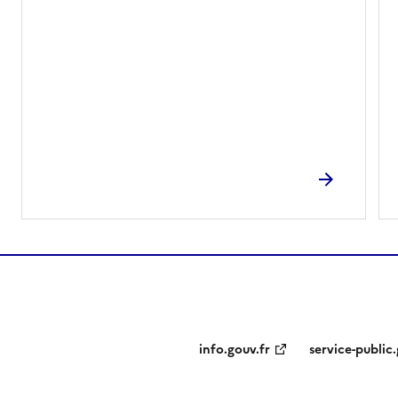
info.gouv.fr
service-public.