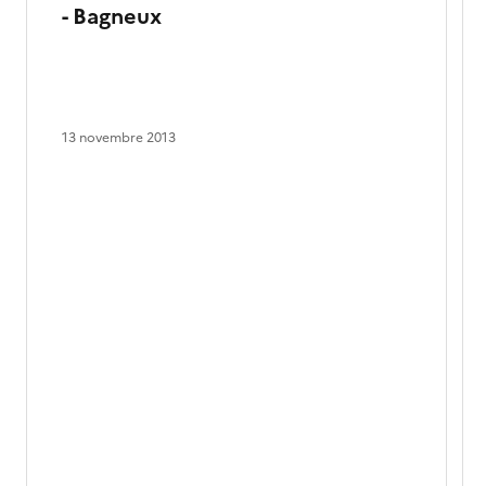
- Bagneux
13 novembre 2013