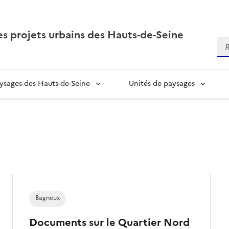
es projets urbains des Hauts-de-Seine
Re
sages des Hauts-de-Seine
Unités de paysages
Bagneux
Documents sur le Quartier Nord