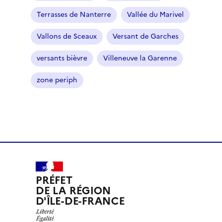
Terrasses de Nanterre
Vallée du Marivel
Vallons de Sceaux
Versant de Garches
versants bièvre
Villeneuve la Garenne
zone periph
PRÉFET
DE LA RÉGION
D'ÎLE-DE-FRANCE