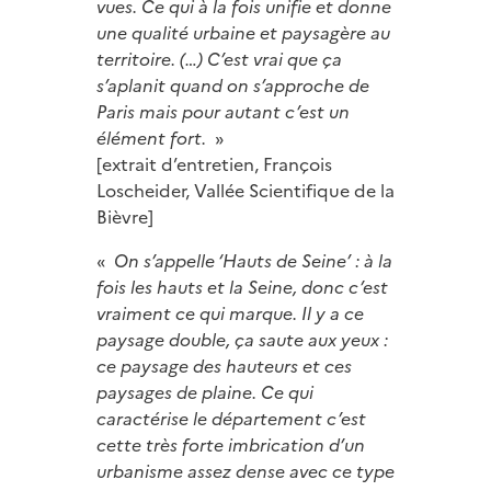
vues. Ce qui à la fois unifie et donne
une qualité urbaine et paysagère au
territoire. (…) C’est vrai que ça
s’aplanit quand on s’approche de
Paris mais pour autant c’est un
élément fort.
»
[extrait d’entretien, François
Loscheider, Vallée Scientifique de la
Bièvre]
«
On s’appelle ‘Hauts de Seine’ : à la
fois les hauts et la Seine, donc c’est
vraiment ce qui marque. Il y a ce
paysage double, ça saute aux yeux :
ce paysage des hauteurs et ces
paysages de plaine. Ce qui
caractérise le département c’est
cette très forte imbrication d’un
urbanisme assez dense avec ce type