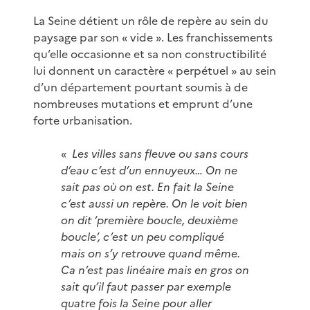
La Seine détient un rôle de repère au sein du
paysage par son « vide ». Les franchissements
qu’elle occasionne et sa non constructibilité
lui donnent un caractère « perpétuel » au sein
d’un département pourtant soumis à de
nombreuses mutations et emprunt d’une
forte urbanisation.
«
Les villes sans fleuve ou sans cours
d’eau c’est d’un ennuyeux… On ne
sait pas où on est. En fait la Seine
c’est aussi un repère. On le voit bien
on dit ‘première boucle, deuxième
boucle’, c’est un peu compliqué
mais on s’y retrouve quand même.
Ca n’est pas linéaire mais en gros on
sait qu’il faut passer par exemple
quatre fois la Seine pour aller