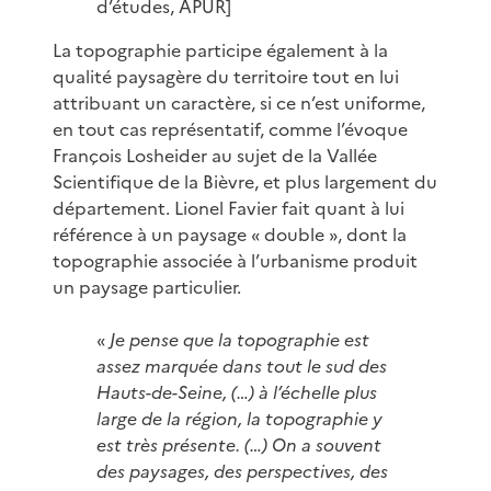
d’études, APUR]
La topographie participe également à la
qualité paysagère du territoire tout en lui
attribuant un caractère, si ce n’est uniforme,
en tout cas représentatif, comme l’évoque
François Losheider au sujet de la Vallée
Scientifique de la Bièvre, et plus largement du
département. Lionel Favier fait quant à lui
référence à un paysage « double », dont la
topographie associée à l’urbanisme produit
un paysage particulier.
«
Je pense que la topographie est
assez marquée dans tout le sud des
Hauts-de-Seine, (…) à l’échelle plus
large de la région, la topographie y
est très présente. (…) On a souvent
des paysages, des perspectives, des