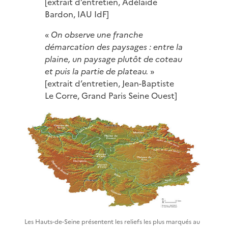
[extrait d’entretien, Adélaïde
Bardon, IAU IdF]
«
On observe une franche
démarcation des paysages : entre la
plaine, un paysage plutôt de coteau
et puis la partie de plateau.
»
[extrait d’entretien, Jean-Baptiste
Le Corre, Grand Paris Seine Ouest]
Les Hauts-de-Seine présentent les reliefs les plus marqués au