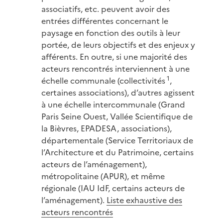
associatifs, etc. peuvent avoir des
entrées différentes concernant le
paysage en fonction des outils à leur
portée, de leurs objectifs et des enjeux y
afférents. En outre, si une majorité des
acteurs rencontrés interviennent à une
1
échelle communale (collectivités
,
certaines associations), d’autres agissent
à une échelle intercommunale (Grand
Paris Seine Ouest, Vallée Scientifique de
la Bièvres, EPADESA, associations),
départementale (Service Territoriaux de
l’Architecture et du Patrimoine, certains
acteurs de l’aménagement),
métropolitaine (APUR), et même
régionale (IAU IdF, certains acteurs de
l’aménagement).
Liste exhaustive des
acteurs rencontrés