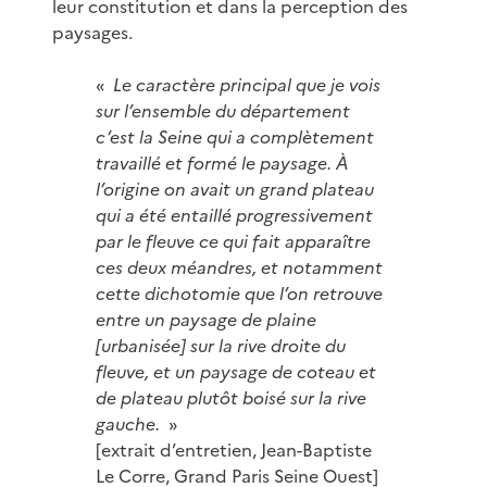
leur constitution et dans la perception des
paysages.
«
Le caractère principal que je vois
sur l’ensemble du département
c’est la Seine qui a complètement
travaillé et formé le paysage. À
l’origine on avait un grand plateau
qui a été entaillé progressivement
par le fleuve ce qui fait apparaître
ces deux méandres, et notamment
cette dichotomie que l’on retrouve
entre un paysage de plaine
[urbanisée] sur la rive droite du
fleuve, et un paysage de coteau et
de plateau plutôt boisé sur la rive
gauche.
»
[extrait d’entretien, Jean-Baptiste
Le Corre, Grand Paris Seine Ouest]