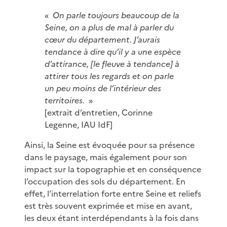
«
On parle toujours beaucoup de la
Seine, on a plus de mal à parler du
cœur du département. J’aurais
tendance à dire qu’il y a une espèce
d’attirance, [le fleuve à tendance] à
attirer tous les regards et on parle
un peu moins de l’intérieur des
territoires.
»
[extrait d’entretien, Corinne
Legenne, IAU IdF]
Ainsi, la Seine est évoquée pour sa présence
dans le paysage, mais également pour son
impact sur la topographie et en conséquence
l’occupation des sols du département. En
effet, l’interrelation forte entre Seine et reliefs
est très souvent exprimée et mise en avant,
les deux étant interdépendants à la fois dans