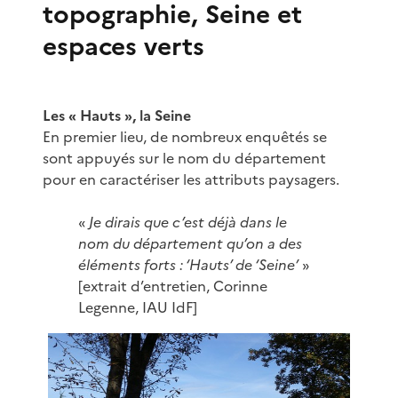
topographie, Seine et
espaces verts
Les « Hauts », la Seine
En premier lieu, de nombreux enquêtés se
sont appuyés sur le nom du département
pour en caractériser les attributs paysagers.
«
Je dirais que c’est déjà dans le
nom du département qu’on a des
éléments forts : ‘Hauts’ de ‘Seine’
»
[extrait d’entretien, Corinne
Legenne, IAU IdF]