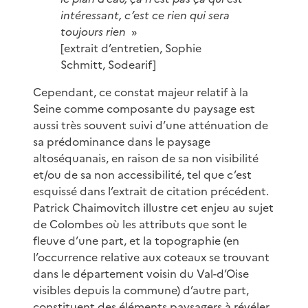
intéressant, c’est ce rien qui sera
toujours rien
»
[extrait d’entretien, Sophie
Schmitt, Sodearif]
Cependant, ce constat majeur relatif à la
Seine comme composante du paysage est
aussi très souvent suivi d’une atténuation de
sa prédominance dans le paysage
altoséquanais, en raison de sa non visibilité
et/ou de sa non accessibilité, tel que c’est
esquissé dans l’extrait de citation précédent.
Patrick Chaimovitch illustre cet enjeu au sujet
de Colombes où les attributs que sont le
fleuve d’une part, et la topographie (en
l’occurrence relative aux coteaux se trouvant
dans le département voisin du Val-d’Oise
visibles depuis la commune) d’autre part,
constituent des éléments paysagers à révéler