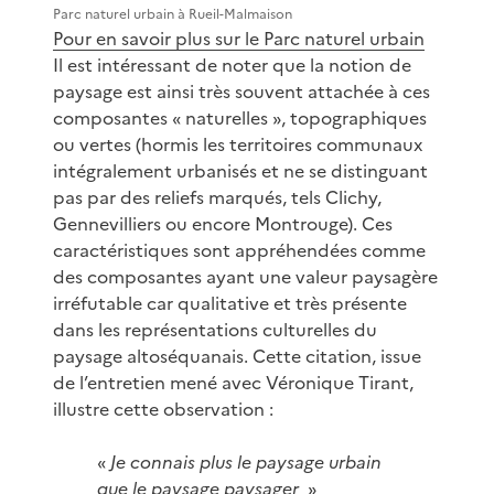
Parc naturel urbain à Rueil-Malmaison
Pour en savoir plus sur le Parc naturel urbain
Il est intéressant de noter que la notion de
paysage est ainsi très souvent attachée à ces
composantes « naturelles », topographiques
ou vertes (hormis les territoires communaux
intégralement urbanisés et ne se distinguant
pas par des reliefs marqués, tels Clichy,
Gennevilliers ou encore Montrouge). Ces
caractéristiques sont appréhendées comme
des composantes ayant une valeur paysagère
irréfutable car qualitative et très présente
dans les représentations culturelles du
paysage altoséquanais. Cette citation, issue
de l’entretien mené avec Véronique Tirant,
illustre cette observation :
«
Je connais plus le paysage urbain
que le paysage paysager
»