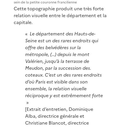
sein de la petite couronne francilienne
Cette topographie produit une très forte
relation visuelle entre le département et la
capitale.
«
Le département des Hauts-de-
Seine est un des rares endroits qui
offre des belvédères sur la
métropole, (…) depuis le mont
Valérien, jusqu’à la terrasse de
Meudon, par la succession des.
coteaux. C’est un des rares endroits
d’où Paris est visible dans son
ensemble, la relation visuelle
réciproque y est extrêmement forte
»
[Extrait d’entretien, Dominique
Alba, directrice générale et
Christiane Blancot, directrice