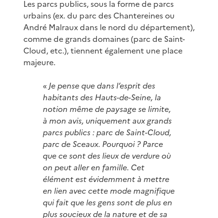
Les parcs publics, sous la forme de parcs
urbains (ex. du parc des Chantereines ou
André Malraux dans le nord du département),
comme de grands domaines (parc de Saint-
Cloud, etc.), tiennent également une place
majeure.
«
Je pense que dans l’esprit des
habitants des Hauts-de-Seine, la
notion même de paysage se limite,
à mon avis, uniquement aux grands
parcs publics : parc de Saint-Cloud,
parc de Sceaux. Pourquoi ? Parce
que ce sont des lieux de verdure où
on peut aller en famille. Cet
élément est évidemment à mettre
en lien avec cette mode magnifique
qui fait que les gens sont de plus en
plus soucieux de la nature et de sa