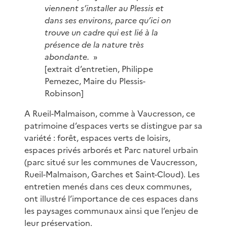
viennent s’installer au Plessis et
dans ses environs, parce qu’ici on
trouve un cadre qui est lié à la
présence de la nature très
abondante.
»
[extrait d’entretien, Philippe
Pemezec, Maire du Plessis-
Robinson]
A Rueil-Malmaison, comme à Vaucresson, ce
patrimoine d’espaces verts se distingue par sa
variété : forêt, espaces verts de loisirs,
espaces privés arborés et Parc naturel urbain
(parc situé sur les communes de Vaucresson,
Rueil-Malmaison, Garches et Saint-Cloud). Les
entretien menés dans ces deux communes,
ont illustré l’importance de ces espaces dans
les paysages communaux ainsi que l’enjeu de
leur préservation.