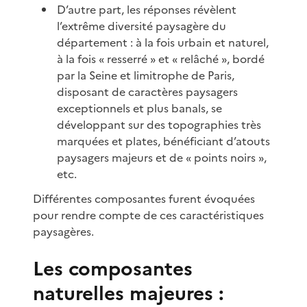
D’autre part, les réponses révèlent
l’extrême diversité paysagère du
département : à la fois urbain et naturel,
à la fois « resserré » et « relâché », bordé
par la Seine et limitrophe de Paris,
disposant de caractères paysagers
exceptionnels et plus banals, se
développant sur des topographies très
marquées et plates, bénéficiant d’atouts
paysagers majeurs et de « points noirs »,
etc.
Différentes composantes furent évoquées
pour rendre compte de ces caractéristiques
paysagères.
Les composantes
naturelles majeures :