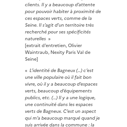
clients. Il y a beaucoup d’attente
pour pouvoir habiter à proximité de
ces espaces verts, comme de la
Seine. Il s’agit d’un territoire très
recherché pour ses spécificités
naturelles
»
[extrait d’entretien, Olivier
Waintraub, Nexity Paris Val de
Seine]
«
L’identité de Bagneux (…) c’est
une ville populaire où il fait bon
vivre, où il y a beaucoup d’espaces
verts, beaucoup d’équipements
publics, etc. (…) Il y a une logique,
une continuité dans les espaces
verts de Bagneux. C’est un aspect
qui m’a beaucoup marqué quand je
suis arrivée dans la commune : la