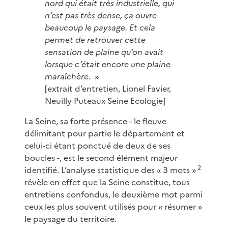
nord qui était très industrielle, qui
n’est pas très dense, ça ouvre
beaucoup le paysage. Et cela
permet de retrouver cette
sensation de plaine qu’on avait
lorsque c’était encore une plaine
maraîchère.
»
[extrait d’entretien, Lionel Favier,
Neuilly Puteaux Seine Ecologie]
La Seine, sa forte présence - le fleuve
délimitant pour partie le département et
celui-ci étant ponctué de deux de ses
boucles -, est le second élément majeur
2
identifié. L’analyse statistique des « 3 mots »
révèle en effet que la Seine constitue, tous
entretiens confondus, le deuxième mot parmi
ceux les plus souvent utilisés pour « résumer »
le paysage du territoire.