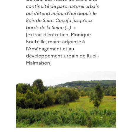
continuité de parc naturel urbain
qui s’étend aujourd’hui depuis le
Bois de Saint Cucufa jusqu’aux
bords de la Seine (…)
»
[extrait d’entretien, Monique
Bouteille, maire-adjointe à
l’Aménagement et au
développement urbain de Rueil-
Malmaison]