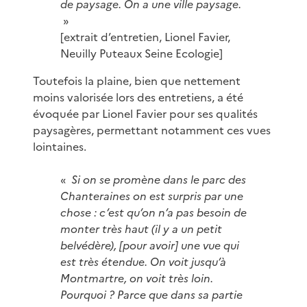
de paysage. On a une ville paysage.
»
[extrait d’entretien, Lionel Favier,
Neuilly Puteaux Seine Ecologie]
Toutefois la plaine, bien que nettement
moins valorisée lors des entretiens, a été
évoquée par Lionel Favier pour ses qualités
paysagères, permettant notamment ces vues
lointaines.
«
Si on se promène dans le parc des
Chanteraines on est surpris par une
chose : c’est qu’on n’a pas besoin de
monter très haut (il y a un petit
belvédère), [pour avoir] une vue qui
est très étendue. On voit jusqu’à
Montmartre, on voit très loin.
Pourquoi ? Parce que dans sa partie