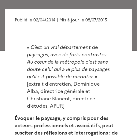
Publié le 02/04/2014
| Mis à jour le 08/07/2015
«
C’est un vrai département de
paysages, avec de forts contrastes.
Au cœur de la métropole c’est sans
doute celui qui a le plus de paysages
qu’il est possible de raconter.
»
[extrait d’entretien, Dominique
Alba, directrice générale et
Christiane Blancot, directrice
d’études, APUR]
Évoquer le paysage, y compris pour des
acteurs professionnels et associatifs, peut
susciter des réflexions et interrogations : de