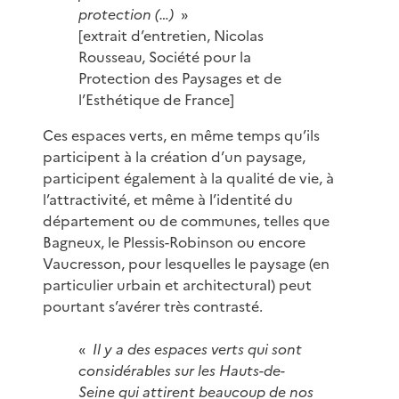
protection (…)
»
[extrait d’entretien, Nicolas
Rousseau, Société pour la
Protection des Paysages et de
l’Esthétique de France]
Ces espaces verts, en même temps qu’ils
participent à la création d’un paysage,
participent également à la qualité de vie, à
l’attractivité, et même à l’identité du
département ou de communes, telles que
Bagneux, le Plessis-Robinson ou encore
Vaucresson, pour lesquelles le paysage (en
particulier urbain et architectural) peut
pourtant s’avérer très contrasté.
«
Il y a des espaces verts qui sont
considérables sur les Hauts-de-
Seine qui attirent beaucoup de nos