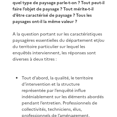
quel type de paysage parle-t-on ? Tout peut-il
faire l’objet de paysage ? Tout mérite-t-il
d’être caractérisé de paysage ? Tous les
paysages ont-il la même valeur ?
A la question portant sur les caractéristiques
paysagères essentielles du département et/ou
du territoire particulier sur lequel les
enquêtés interviennent, les réponses sont
diverses à deux titres :
Tout d’abord, la qualité, le territoire
d’intervention et la structure
représentée par l’enquêté influe
indéniablement sur les éléments abordés
pendant l’entretien. Professionnels de
collectivités, techniciens, élus,
professionnels de l’aménagement,