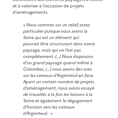
et à valoriser à l’occasion de projets
d’aménagements.
«
Nous sommes sur un relief assez
particulier puisque nous avons la
Seine qui est un élément qui
pourrait être structurant dans notre
paysage, mais qui ne l’est pas
complètement. (…) Nous disposons
d’un grand paysage quand même à
Colombes, (…) nous avons des vues
sur les coteaux d’Argenteuil en face.
Ayant un certain nombre de projets
d’aménagement, nous avons essayé
de travailler à la fois les liaisons à la
Seine et également le dégagement
d’horizon vers les coteaux
d’Argenteuil.
»