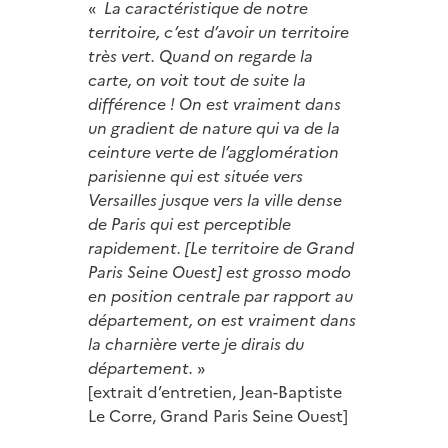
«
La caractéristique de notre
territoire, c’est d’avoir un territoire
très vert. Quand on regarde la
carte, on voit tout de suite la
différence ! On est vraiment dans
un gradient de nature qui va de la
ceinture verte de l’agglomération
parisienne qui est située vers
Versailles jusque vers la ville dense
de Paris qui est perceptible
rapidement. [Le territoire de Grand
Paris Seine Ouest] est grosso modo
en position centrale par rapport au
département, on est vraiment dans
la charnière verte je dirais du
département.
»
[extrait d’entretien, Jean-Baptiste
Le Corre, Grand Paris Seine Ouest]