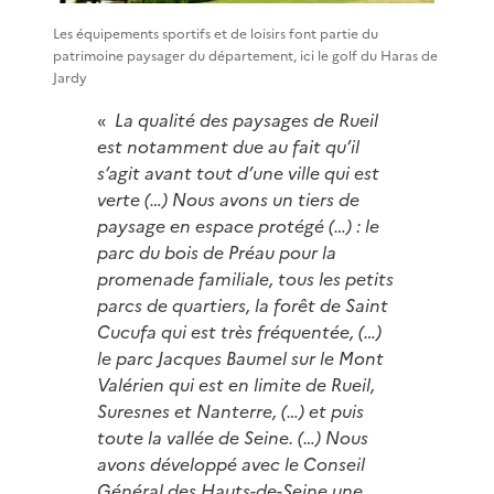
Les équipements sportifs et de loisirs font partie du
patrimoine paysager du département, ici le golf du Haras de
Jardy
«
La qualité des paysages de Rueil
est notamment due au fait qu’il
s’agit avant tout d’une ville qui est
verte (…) Nous avons un tiers de
paysage en espace protégé (…) : le
parc du bois de Préau pour la
promenade familiale, tous les petits
parcs de quartiers, la forêt de Saint
Cucufa qui est très fréquentée, (…)
le parc Jacques Baumel sur le Mont
Valérien qui est en limite de Rueil,
Suresnes et Nanterre, (…) et puis
toute la vallée de Seine. (…) Nous
avons développé avec le Conseil
Général des Hauts-de-Seine une