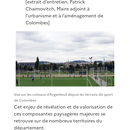
[extrait d’entretien, Patrick
Chaimovitch, Maire adjoint à
l’urbanisme et à l’aménagement de
Colombes]
Vue sur les coteaux d'Argenteuil depuis les terrains de sport
de Colombes
Cet enjeu de révélation et de valorisation de
ces composantes paysagères majeures se
retrouve sur de nombreux territoires du
département.