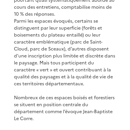
pourtant quasi systématiquement abordé au
cours des entretiens, comptabilise moins de
10 % des réponses.
Parmi les espaces évoqués, certains se
distinguent par leur superficie (forêts et
boisements du plateau entaillé) ou leur
caractère emblématique (parc de Saint-
Cloud, parc de Sceaux), d’autres disposent
d’une inscription plus limitée et discrète dans
le paysage. Mais tous participent du
caractère « vert » et ouvert contribuant à la
qualité des paysages et à la qualité de vie de
ces territoires départementaux.
Nombreux de ces espaces boisés et forestiers
se situent en position centrale du
département comme l’évoque Jean-Baptiste
Le Corre.