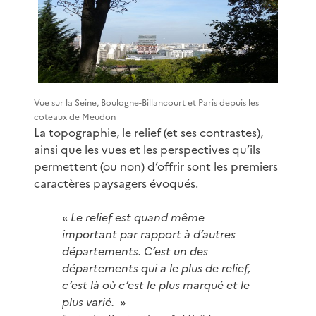
Vue sur la Seine, Boulogne-Billancourt et Paris depuis les
coteaux de Meudon
La topographie, le relief (et ses contrastes),
ainsi que les vues et les perspectives qu’ils
permettent (ou non) d’offrir sont les premiers
caractères paysagers évoqués.
«
Le relief est quand même
important par rapport à d’autres
départements. C’est un des
départements qui a le plus de relief,
c’est là où c’est le plus marqué et le
plus varié.
»