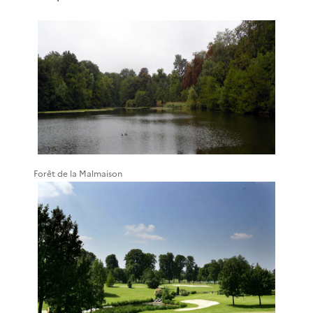
Forêt de la Malmaison