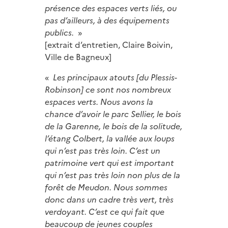
présence des espaces verts liés, ou
pas d’ailleurs, à des équipements
publics.
»
[extrait d’entretien, Claire Boivin,
Ville de Bagneux]
«
Les principaux atouts [du Plessis-
Robinson] ce sont nos nombreux
espaces verts. Nous avons la
chance d’avoir le parc Sellier, le bois
de la Garenne, le bois de la solitude,
l’étang Colbert, la vallée aux loups
qui n’est pas très loin. C’est un
patrimoine vert qui est important
qui n’est pas très loin non plus de la
forêt de Meudon. Nous sommes
donc dans un cadre très vert, très
verdoyant. C’est ce qui fait que
beaucoup de jeunes couples