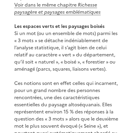
Voir dans le même chapitre
Richesse
paysagère et paysages emblématiques
Les espaces verts et les paysages boisés
Si un mot (ou un ensemble de mots) parmi les
« 3 mots » se détache indéniablement de
l’analyse statistique, il s’agit bien de celui
relatif au caractère « vert » du département,
qu’il soit « naturel », « boisé », « forestier » ou
aménagé (parcs, squares, liaisons vertes).
Ces notions sont en effet celles qui incarnent,
pour un grand nombre des personnes
rencontrées, une des caractéristiques
essentielles du paysage altoséquanais. Elles
représentent environ 15 % des réponses à la
question des « 3 mots » alors que le deuxième
mot le plus souvent évoqué (« Seine »), et